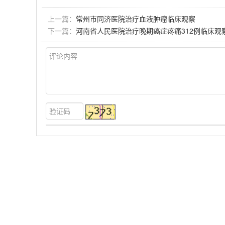
上一篇：
常州市同济医院治疗血液肿瘤临床观察
下一篇：
河南省人民医院治疗晚期癌症疼痛312例临床观