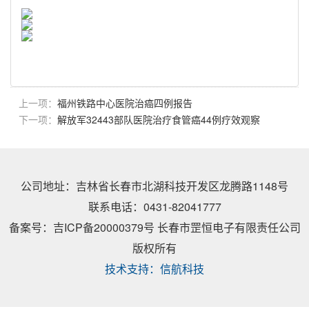
上一项：
福州铁路中心医院治癌四例报告
下一项：
解放军32443部队医院治疗食管癌44例疗效观察
公司地址：吉林省长春市北湖科技开发区龙腾路1148号
联系电话：0431-82041777
备案号：吉ICP备20000379号 长春市罡恒电子有限责任公司
版权所有
技术支持：信航科技